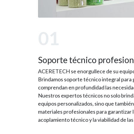
01
Soporte técnico profesio
ACERETECH se enorgullece de su equipo 
Brindamos soporte técnico integral para 
comprendan en profundidad las necesidad
Nuestros expertos técnicos no solo brind
equipos personalizados, sino que también
materiales profesionales para garantizar l
acoplamiento técnico y la viabilidad de las