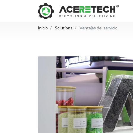
Inicio
Solutions
Ventajas del servicio