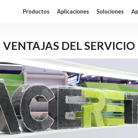
Productos
Aplicaciones
Soluciones
Ap
VENTAJAS DEL SERVICIO