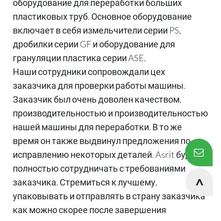
оборудование для переработки больших
пластиковых труб. Основное оборудование
включает в себя измельчители серии PS,
дробилки серии GF и оборудование для
грануляции пластика серии ASE.
Наши сотрудники сопровождали цех
заказчика для проверки работы машины.
Заказчик был очень доволен качеством,
производительностью и производительностью
нашей машины для переработки. В то же
время он также выдвинул предложения по
исправлению некоторых деталей. Asrit будет
полностью сотрудничать с требованиями
заказчика. Стремиться к лучшему,
упаковывать и отправлять в страну заказчика
как можно скорее после завершения