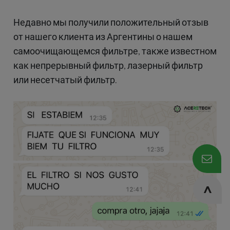
Недавно мы получили положительный отзыв
от нашего клиента из Аргентины о нашем
самоочищающемся фильтре, также известном
как непрерывный фильтр, лазерный фильтр
или несетчатый фильтр.