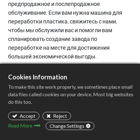
предпродажное и послепродажное
обслуживание. Если вам нужна машина для
переработки пластика, свяжитесь с нами,
чтобы мы обслужили вас и помогли вам
спланировать создание завода по
переработке на месте для достижения
большей экономической выгоды.
Cookies Information
To make this site work properly, we sometimes place small
data files called cookies on your device. Most big websites
do this too.
Accept
Reject
Read More
Change Settings