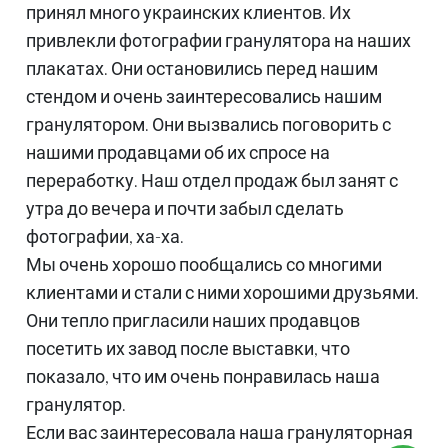
принял много украинских клиентов. Их
привлекли фотографии гранулятора на наших
плакатах. Они остановились перед нашим
стендом и очень заинтересовались нашим
гранулятором. Они вызвались поговорить с
нашими продавцами об их спросе на
переработку. Наш отдел продаж был занят с
утра до вечера и почти забыл сделать
фотографии, ха-ха.
Мы очень хорошо пообщались со многими
клиентами и стали с ними хорошими друзьями.
Они тепло пригласили наших продавцов
посетить их завод после выставки, что
показало, что им очень понравилась наша
гранулятор.
Если вас заинтересовала наша грануляторная