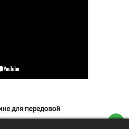
ине для передовой