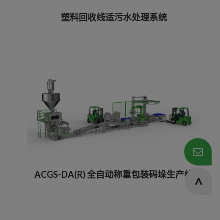
塑料回收线适污水处理系统
ACGS-DA(R) 全自动称重包装码垛生产线