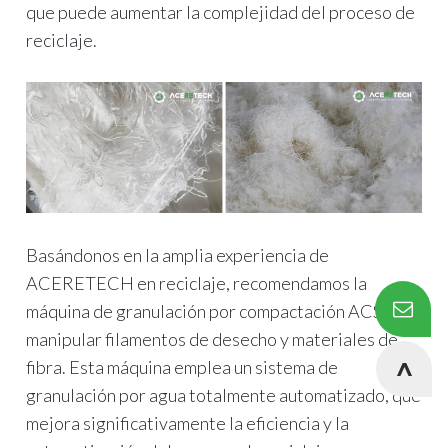
que puede aumentar la complejidad del proceso de
reciclaje.
Basándonos en la amplia experiencia de
ACERETECH en reciclaje, recomendamos la
máquina de granulación por compactación ACS para
manipular filamentos de desecho y materiales de
fibra. Esta máquina emplea un sistema de
granulación por agua totalmente automatizado, que
mejora significativamente la eficiencia y la