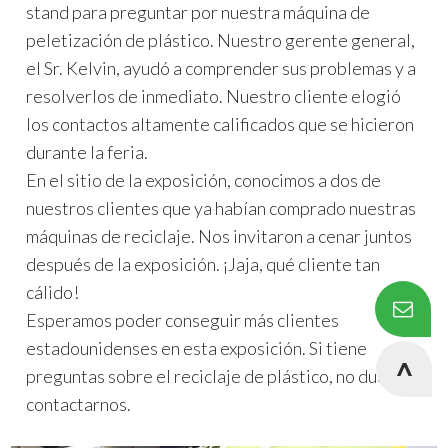
stand para preguntar por nuestra máquina de
peletización de plástico. Nuestro gerente general,
el Sr. Kelvin, ayudó a comprender sus problemas y a
resolverlos de inmediato. Nuestro cliente elogió
los contactos altamente calificados que se hicieron
durante la feria.
En el sitio de la exposición, conocimos a dos de
nuestros clientes que ya habían comprado nuestras
máquinas de reciclaje. Nos invitaron a cenar juntos
después de la exposición. ¡Jaja, qué cliente tan
cálido!
Esperamos poder conseguir más clientes
estadounidenses en esta exposición. Si tiene
preguntas sobre el reciclaje de plástico, no dude en
contactarnos.