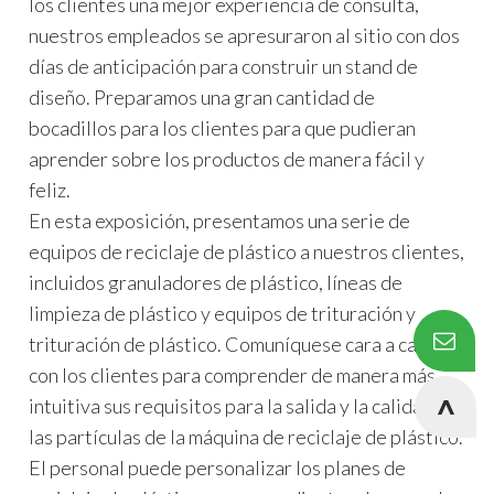
los clientes una mejor experiencia de consulta,
nuestros empleados se apresuraron al sitio con dos
días de anticipación para construir un stand de
diseño. Preparamos una gran cantidad de
bocadillos para los clientes para que pudieran
aprender sobre los productos de manera fácil y
feliz.
En esta exposición, presentamos una serie de
equipos de reciclaje de plástico a nuestros clientes,
incluidos granuladores de plástico, líneas de
limpieza de plástico y equipos de trituración y
trituración de plástico. Comuníquese cara a cara
con los clientes para comprender de manera más
intuitiva sus requisitos para la salida y la calidad de
las partículas de la máquina de reciclaje de plástico.
El personal puede personalizar los planes de