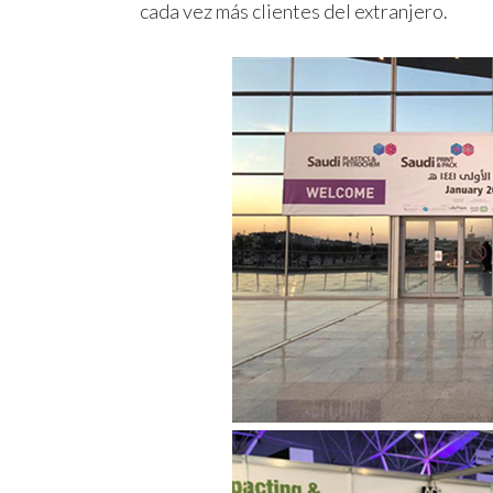
cada vez más clientes del extranjero.