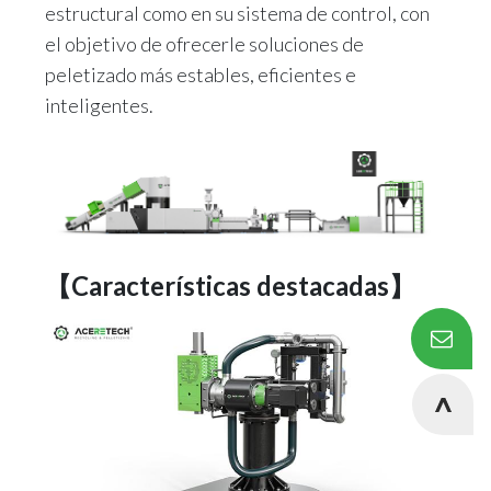
estructural como en su sistema de control, con
el objetivo de ofrecerle soluciones de
peletizado más estables, eficientes e
inteligentes.
【Características destacadas】