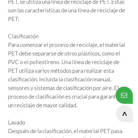
PET, se utiliza una línea de reciclaje de PET. Estas
son las características de una línea de reciclaje de
PET:
Clasificación
Para comenzar el proceso de reciclaje, el material
PET debe separarse de otros plásticos, como el
PVC o el poliestireno. Una línea de reciclaje de
PET utiliza varios métodos para realizar esta
clasificación, incluida la clasificación manual,
sensores y sistemas de clasificación por aire. El
proceso de clasificación es crucial para garantizar
un reciclaje de mayor calidad.
Lavado
Después de la clasificación, el material PET pasa