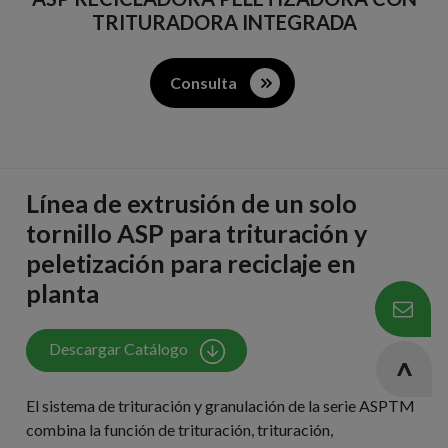
TRITURADORA INTEGRADA
Consulta
Línea de extrusión de un solo
tornillo ASP para trituración y
peletización para reciclaje en
planta
Descargar Catálogo
El sistema de trituración y granulación de la serie ASPTM
combina la función de trituración, trituración,