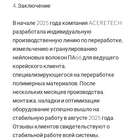
4. Заключение
В начале 2025 года компания ACERETECH
разработала индивидуальную
производственную линию по переработке,
измельчению и гранулированию
нейлоновых волокон ПА66 для ведущего
корейского клиента,
специализирующегося на переработке
полимерных материалов. После
нескольких месяцев производства,
монтажа, наладки и оптимизации
оборудование успешно вышло на
стабильную работу в августе 2025 года.
Отзывы клиентов свидетельствуют о
стабильной работе всей системы,