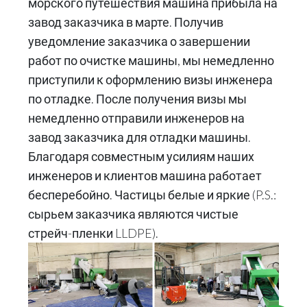
морского путешествия машина прибыла на
завод заказчика в марте. Получив
уведомление заказчика о завершении
работ по очистке машины, мы немедленно
приступили к оформлению визы инженера
по отладке. После получения визы мы
немедленно отправили инженеров на
завод заказчика для отладки машины.
Благодаря совместным усилиям наших
инженеров и клиентов машина работает
бесперебойно. Частицы белые и яркие (P.S.:
сырьем заказчика являются чистые
стрейч-пленки LLDPE).