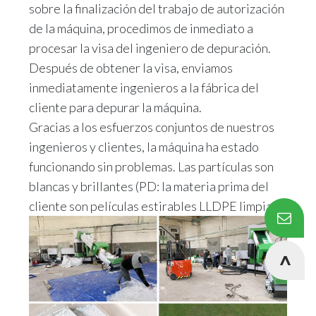
sobre la finalización del trabajo de autorización
de la máquina, procedimos de inmediato a
procesar la visa del ingeniero de depuración.
Después de obtener la visa, enviamos
inmediatamente ingenieros a la fábrica del
cliente para depurar la máquina.
Gracias a los esfuerzos conjuntos de nuestros
ingenieros y clientes, la máquina ha estado
funcionando sin problemas. Las partículas son
blancas y brillantes (PD: la materia prima del
cliente son películas estirables LLDPE limpias).