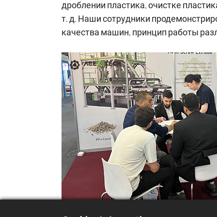
дроблении пластика, очистке пластик
т. д. Наши сотрудники продемонстрир
качества машин, принцип работы разл