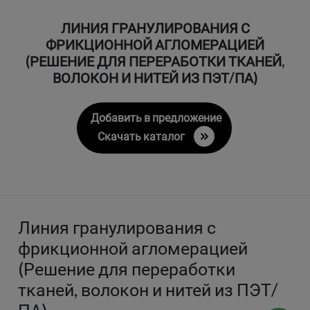
ЛИНИЯ ГРАНУЛИРОВАНИЯ С
ФРИКЦИОННОЙ АГЛОМЕРАЦИЕЙ
(РЕШЕНИЕ ДЛЯ ПЕРЕРАБОТКИ ТКАНЕЙ,
ВОЛОКОН И НИТЕЙ ИЗ ПЭТ/ПА)
Добавить в предложение
Скачать каталог
Линия гранулирования с
фрикционной агломерацией
(Решение для переработки
тканей, волокон и нитей из ПЭТ/