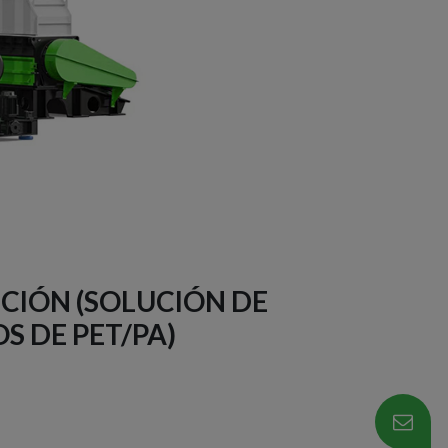
CIÓN (SOLUCIÓN DE
S DE PET/PA)