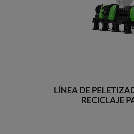
LÍNEA DE PELETIZ
RECICLAJE P