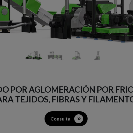
ADO POR AGLOMERACIÓN POR FRIC
ARA TEJIDOS, FIBRAS Y FILAMENTO
Consulta