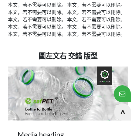
本文，若不需要可以刪除。
本文，若不需要可以刪除。
本文，若不需要可以刪除。
本文，若不需要可以刪除。
本文，若不需要可以刪除。
本文，若不需要可以刪除。
本文，若不需要可以刪除。
本文，若不需要可以刪除。
本文，若不需要可以刪除。
本文，若不需要可以刪除。
圖左文右 交錯 版型
Media heading