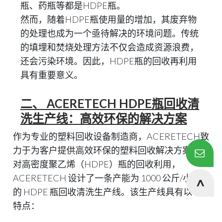
瓶、药瓶等都是HDPE瓶。
然而，随着HDPE瓶使用量的增加，其废弃物
的处理也成为一个亟待解决的环境问题。传统
的填埋和焚烧处理方法不仅会造成资源浪费，
还会污染环境。因此，HDPE瓶的回收再利用
具有重要意义。
二、 ACERETECH HDPE瓶回收清
洗生产线：高效环保的解决方案
作为专业的塑料回收设备制造商，ACERETECH致
力于为客户提供高效环保的塑料回收解决方案。针
对高密度聚乙烯（HDPE）瓶的回收利用，
ACERETECH 设计了一条产能为 1000 公斤/小时
的 HDPE 瓶回收清洗生产线。该生产线具有以下
特点：