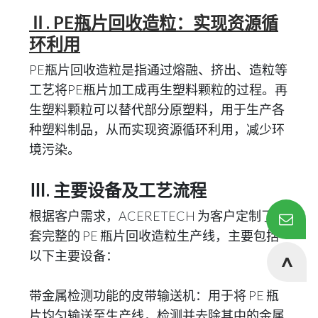
Ⅱ. PE瓶片回收造粒：实现资源循
环利用
PE瓶片回收造粒是指通过熔融、挤出、造粒等
工艺将PE瓶片加工成再生塑料颗粒的过程。再
生塑料颗粒可以替代部分原塑料，用于生产各
种塑料制品，从而实现资源循环利用，减少环
境污染。
Ⅲ. 主要设备及工艺流程
根据客户需求，ACERETECH 为客户定制了一
套完整的 PE 瓶片回收造粒生产线，主要包括
以下主要设备：
带金属检测功能的皮带输送机：用于将 PE 瓶
片均匀输送至生产线，检测并去除其中的金属