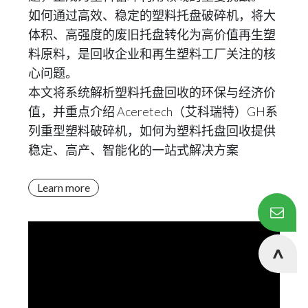
如何通过高效、稳定的塑料托盘破碎机，将大
体积、高强度的废旧托盘转化为高价值再生塑
料原料，是回收企业和再生塑料工厂关注的核
心问题。
本文将系统解析塑料托盘回收的环保与经济价
值，并重点介绍 Aceretech（艾科瑞特）GH系
列重型塑料破碎机，如何为塑料托盘回收提供
稳定、高产、智能化的一站式解决方案
Learn more