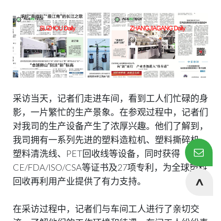
采访当天，记者们走进车间，看到工人们忙碌的身
影，一片繁忙的生产景象。在参观过程中，记者们
对我司的生产设备产生了浓厚兴趣。他们了解到，
我司拥有一系列先进的塑料造粒机、塑料撕碎机、
塑料清洗线、PET回收线等设备，同时获得
CE/FDA/ISO/CSA等证书及27项专利，为全球塑料
回收再利用产业提供了有力支持。
在采访过程中，记者们与车间工人进行了亲切交