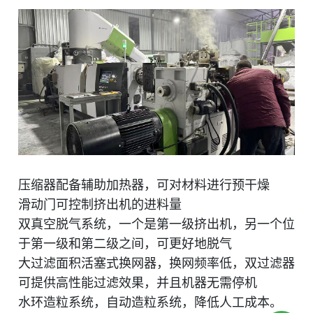
压缩器配备辅助加热器，可对材料进行预干燥
滑动门可控制挤出机的进料量
双真空脱气系统，一个是第一级挤出机，另一个位
于第一级和第二级之间，可更好地脱气
大过滤面积活塞式换网器，换网频率低，双过滤器
可提供高性能过滤效果，并且机器无需停机
水环造粒系统，自动造粒系统，降低人工成本。