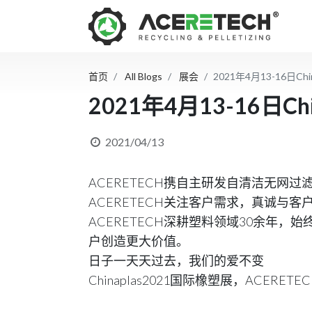
首页
All Blogs
展会
2021年4月13-16日Ch
2021年4月13-16日Ch
2021/04/13
ACERETECH携自主研发自清洁无网
ACERETECH关注客户需求，真诚与客
ACERETECH深耕塑料领域30余年
户创造更大价值。
日子一天天过去，我们的爱不变
Chinaplas2021国际橡塑展，ACE