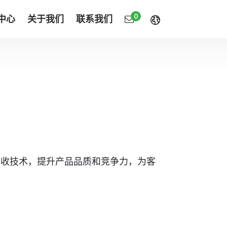
0
中心
关于我们
联系我们
能回收技术，提升产品品质和竞争力，为客