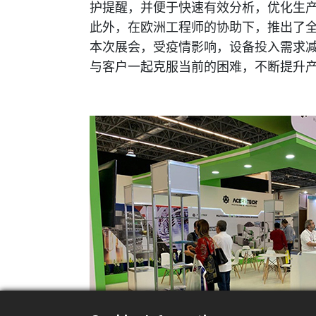
护提醒，并便于快速有效分析，优化生
此外，在欧洲工程师的协助下，推出了
本次展会，受疫情影响，设备投入需求
与客户一起克服当前的困难，不断提升