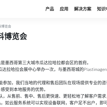
产品
应用
解决方案
知识
料博览会
塑料博览会
也是墨西哥第三大城市瓜达拉哈拉都会区的首府。
达拉哈拉会展中心举办一次，与墨西哥城的Plastimagen
团队未能参加，我们当地的代理和售后团队在现场提供专业
户感受到本地服务的优势。
服务团队，从售前、售中、售后更快速、更轻松地了解客户需
品，如云服务系统可以实现设备联网，客户足不出户，即