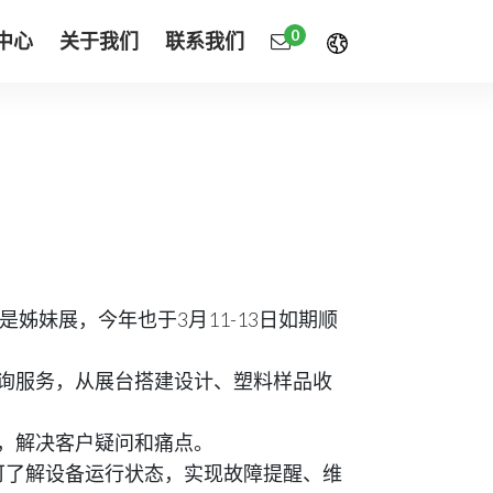
0
中心
关于我们
联系我们
是姊妹展，今年也于3月11-13日如期顺
的咨询服务，从展台搭建设计、塑料样品收
求，解决客户疑问和痛点。
可了解设备运行状态，实现故障提醒、维