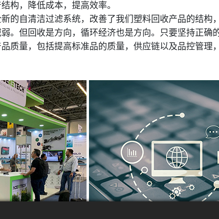
产结构，降低成本，提高效率。
全新的自清洁过滤系统，改善了我们塑料回收产品的结构
减弱。但回收是方向，循环经济也是方向。只要坚持正确
产品质量，包括提高标准品的质量，供应链以及品控管理