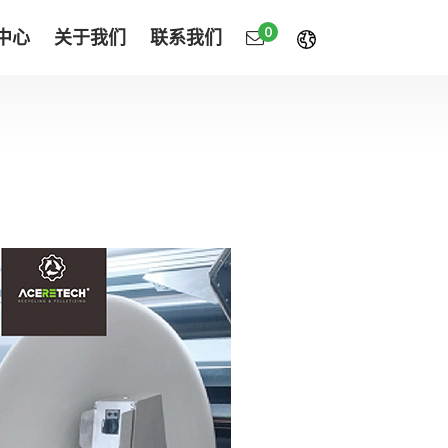
0
中心
关于我们
联系我们