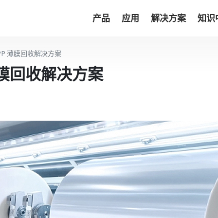
产品
应用
解决方案
知识
BOPP 薄膜回收解决方案
P 薄膜回收解决方案