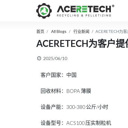
首页
All Blogs
行业新闻
ACERETECH
ACERETECH为客
2025/06/10
客户国家：中国
回收材料：BOPA 薄膜
设备产能：300-380 公斤/小时
设备型号：ACS100 压实制粒机