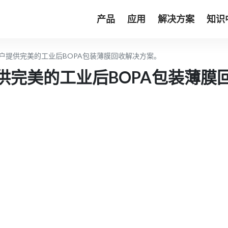
产品
应用
解决方案
知识
为客户提供完美的工业后BOPA包装薄膜回收解决方案。
户提供完美的工业后BOPA包装薄