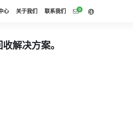
0
中心
关于我们
联系我们
膜回收解决方案。