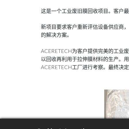
这是一个工业废旧膜回收项目。客户最
新项目要求客户重新评估设备供应商
的解决方案。
ACERETECH为客户提供完美的工
以回收再利用于拉伸膜材料的生产。用
ACERETECH工厂进行考察。最终