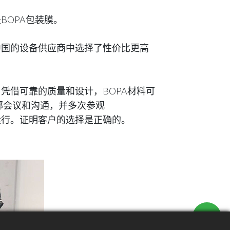
OPA包装膜。
中国的设备供应商中选择了性价比更高
。凭借可靠的质量和设计，BOPA材料可
部会议和沟通，并多次参观
入运行。证明客户的选择是正确的。