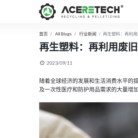
首页
All Blogs
行业新闻
再生塑料：再利用
再生塑料：再利用废旧
2023/09/11
随着全球经济的发展和生活消费水平的
及一次性医疗和防护用品需求的大量增