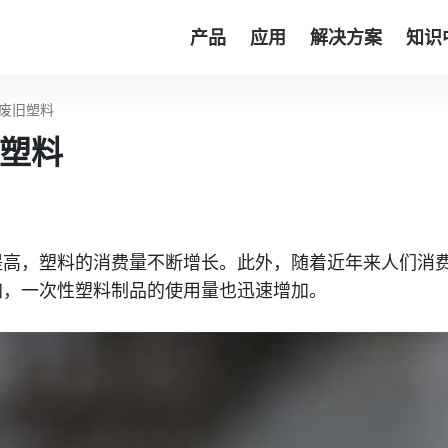
产品
应用
解决方案
知识
废旧塑料
塑料
提高，塑料的消费量不断增长。此外，随着近年来人们消
加，一次性塑料制品的使用量也迅速增加。