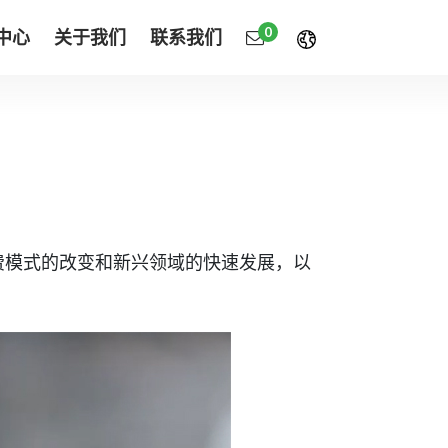
0
中心
关于我们
联系我们
费模式的改变和新兴领域的快速发展，以