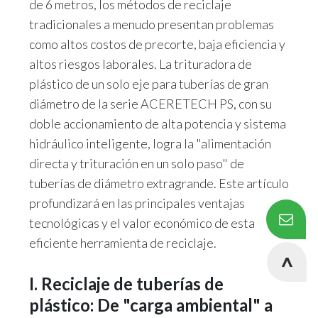
de 6 metros, los métodos de reciclaje
tradicionales a menudo presentan problemas
como altos costos de precorte, baja eficiencia y
altos riesgos laborales. La trituradora de
plástico de un solo eje para tuberías de gran
diámetro de la serie ACERETECH PS, con su
doble accionamiento de alta potencia y sistema
hidráulico inteligente, logra la "alimentación
directa y trituración en un solo paso" de
tuberías de diámetro extragrande. Este artículo
profundizará en las principales ventajas
tecnológicas y el valor económico de esta
eficiente herramienta de reciclaje.
I. Reciclaje de tuberías de
plástico: De "carga ambiental" a