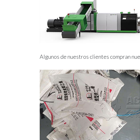
Algunos de nuestros clientes compran nue