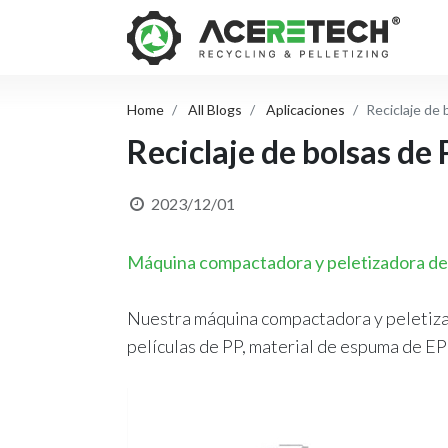
Home
All Blogs
Aplicaciones
Reciclaje de 
Reciclaje de bolsas de 
2023/12/01
Máquina compactadora y peletizadora de la
Nuestra máquina compactadora y peletizado
películas de PP, material de espuma de EP