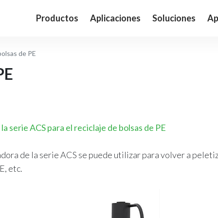
Productos
Aplicaciones
Soluciones
Ap
bolsas de PE
PE
 serie ACS para el reciclaje de bolsas de PE
ra de la serie ACS se puede utilizar para volver a peletiz
E, etc.