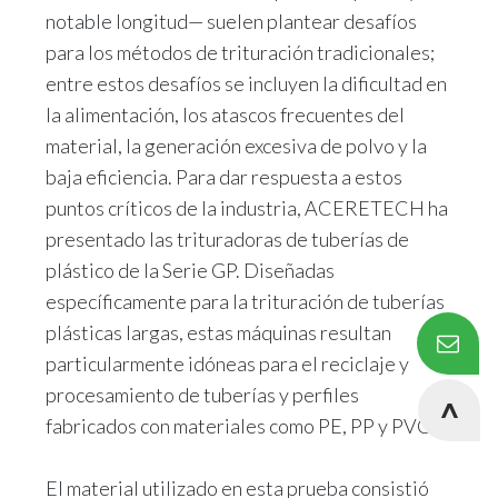
notable longitud— suelen plantear desafíos
para los métodos de trituración tradicionales;
entre estos desafíos se incluyen la dificultad en
la alimentación, los atascos frecuentes del
material, la generación excesiva de polvo y la
baja eficiencia. Para dar respuesta a estos
puntos críticos de la industria, ACERETECH ha
presentado las trituradoras de tuberías de
plástico de la Serie GP. Diseñadas
específicamente para la trituración de tuberías
plásticas largas, estas máquinas resultan
particularmente idóneas para el reciclaje y
procesamiento de tuberías y perfiles
fabricados con materiales como PE, PP y PVC.
El material utilizado en esta prueba consistió