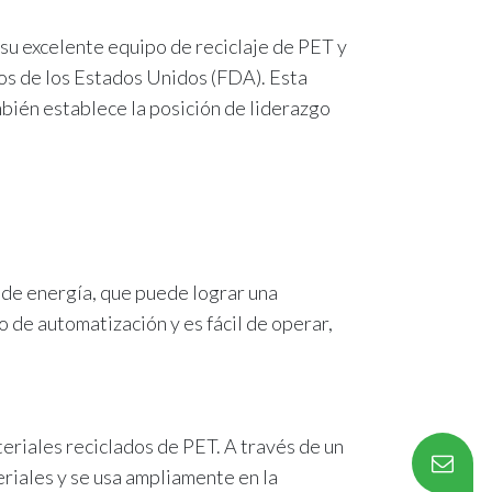
su excelente equipo de reciclaje de PET y
tos de los Estados Unidos (FDA). Esta
bién establece la posición de liderazgo
 de energía, que puede lograr una
o de automatización y es fácil de operar,
eriales reciclados de PET. A través de un
riales y se usa ampliamente en la