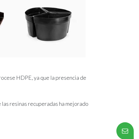
procese HDPE, ya que la presencia de
de las resinas recuperadas ha mejorado