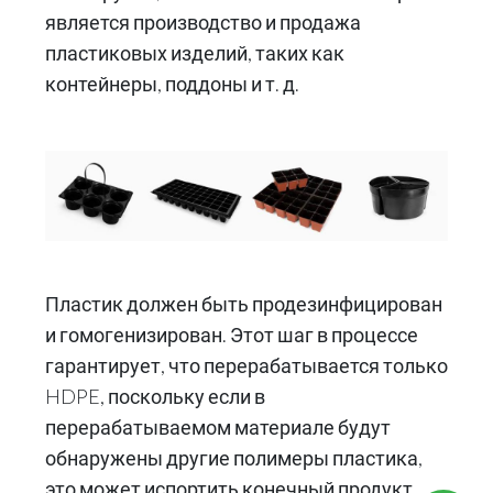
является производство и продажа
пластиковых изделий, таких как
контейнеры, поддоны и т. д.
Пластик должен быть продезинфицирован
и гомогенизирован. Этот шаг в процессе
гарантирует, что перерабатывается только
HDPE, поскольку если в
перерабатываемом материале будут
обнаружены другие полимеры пластика,
это может испортить конечный продукт.