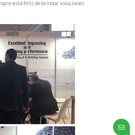
mpre está feliz de brindar soluciones