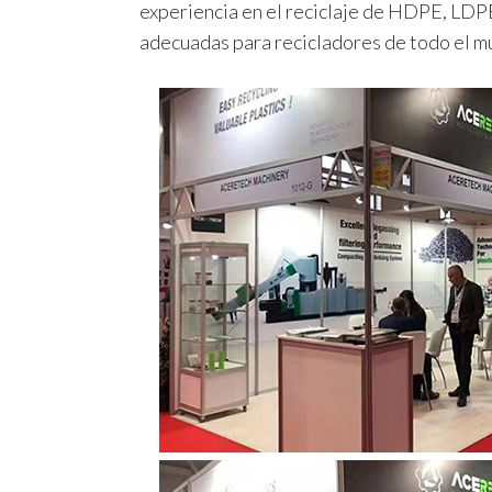
experiencia en el reciclaje de HDPE, LDPE
adecuadas para recicladores de todo el m