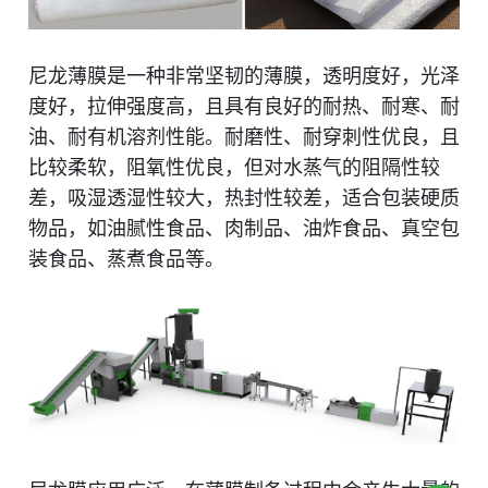
尼龙薄膜是一种非常坚韧的薄膜，透明度好，光泽
度好，拉伸强度高，且具有良好的耐热、耐寒、耐
油、耐有机溶剂性能。耐磨性、耐穿刺性优良，且
比较柔软，阻氧性优良，但对水蒸气的阻隔性较
差，吸湿透湿性较大，热封性较差，适合包装硬质
物品，如油腻性食品、肉制品、油炸食品、真空包
装食品、蒸煮食品等。