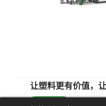
让塑料更有价值，
样本册下载