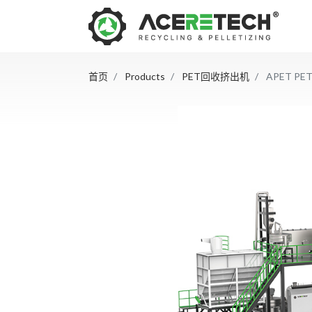
首页
Products
PET回收挤出机
APET 