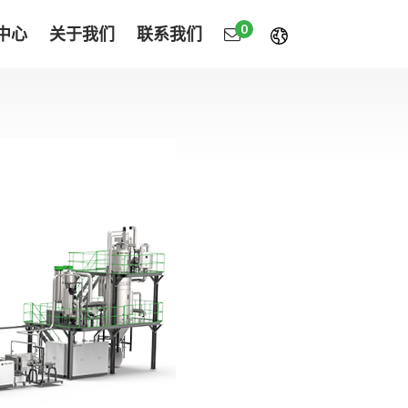
0
中心
关于我们
联系我们