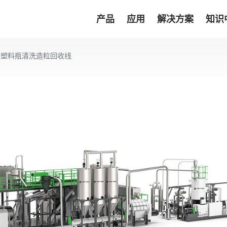
产品
应用
解决方案
知识
PET塑料瓶清洗造粒回收线