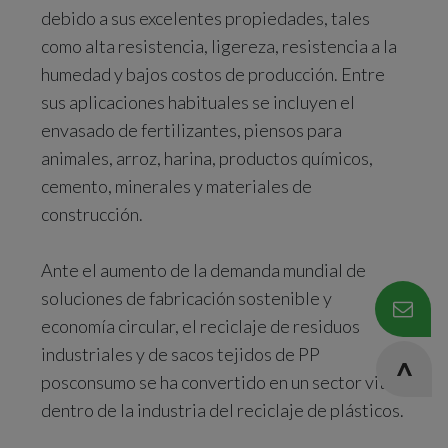
debido a sus excelentes propiedades, tales
como alta resistencia, ligereza, resistencia a la
humedad y bajos costos de producción. Entre
sus aplicaciones habituales se incluyen el
envasado de fertilizantes, piensos para
animales, arroz, harina, productos químicos,
cemento, minerales y materiales de
construcción.
Ante el aumento de la demanda mundial de
soluciones de fabricación sostenible y
economía circular, el reciclaje de residuos
industriales y de sacos tejidos de PP
posconsumo se ha convertido en un sector vital
dentro de la industria del reciclaje de plásticos.