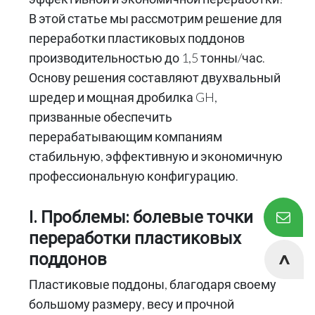
В этой статье мы рассмотрим решение для
переработки пластиковых поддонов
производительностью до 1,5 тонны/час.
Основу решения составляют двухвальный
шредер и мощная дробилка GH,
призванные обеспечить
перерабатывающим компаниям
стабильную, эффективную и экономичную
профессиональную конфигурацию.
I. Проблемы: болевые точки
переработки пластиковых
поддонов
Пластиковые поддоны, благодаря своему
большому размеру, весу и прочной