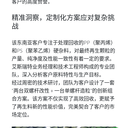
客户的高度赞誉。
精准洞察，定制化方案应对复杂挑
战
该东南亚客户专注于处理回收的PP（聚丙烯）
和PS（聚苯乙烯）硬杂料，对最终再生颗粒的
产量、纯净度及性能一致性有着一定的要求。
艾斯瑞特业务经理和技术工程师构成的专业团
队，深入分析客户原料特性与生产目标。
经过周密的技术研讨，团队为客户设计了一套
“两台双螺杆改性 + 一台单螺杆造粒”的创新组
合方案。该方案不仅实现了高效回收，更赋予
了再生料新的性能价值，完美契合了客户的市
场定位。