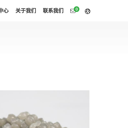
0
中心
关于我们
联系我们