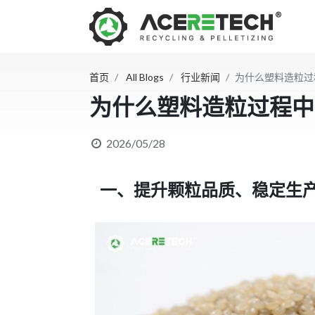
首页
All Blogs
行业新闻
为什么塑料造粒过
为什么塑料造粒过程中
2026/05/28
一、提升颗粒品质、稳定生