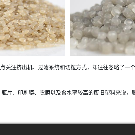
点关注挤出机、过滤系统和切粒方式，却往往忽略了一个
PET瓶片、印刷膜、农膜以及含水率较高的废旧塑料来说，