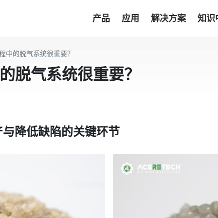
产品
应用
解决方案
知识
程中的脱气系统很重要？
的脱气系统很重要？
产与降低缺陷的关键环节