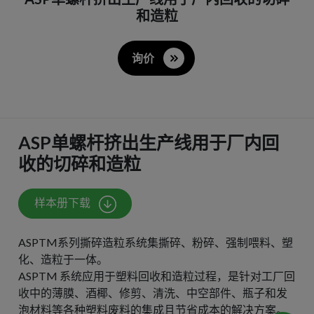
和造粒
询价
ASP单螺杆挤出生产线用于厂内回
收的切碎和造粒
样本册下载
ASPTM系列撕碎造粒系统集撕碎、粉碎、强制喂料、塑
化、造粒于一体。
ASPTM 系统应用于塑料回收和造粒过程，是针对工厂回
收中的薄膜、酒椰、修剪、清洗、中空部件、瓶子和发
泡材料等各种塑料废料的集成且节省成本的解决方案。