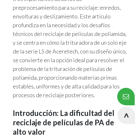
preprocesamiento para su reciclaje: enredos,
envolturas y deslizamiento. Este artículo
profundiza en la necesidad y los desafíos
técnicos del reciclaje de películas de poliamida,
y se centra en cómo la trituradora de un solo eje
de la serie LS de Aceretech, con su diseño único,
se convierte en la opción ideal para resolver el
problema de la trituración de películas de
poliamida, proporcionando materias primas
estables, uniformes y de alta calidad para los
procesos de reciclaje posteriores.
Introducción: La dificultad del
reciclaje de películas de PA de
alto valor