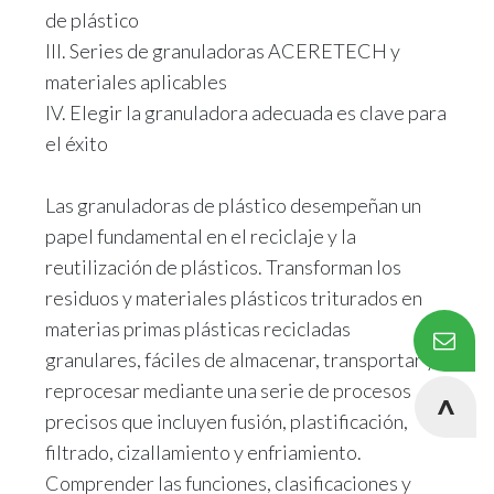
de plástico
III. Series de granuladoras ACERETECH y
materiales aplicables
IV. Elegir la granuladora adecuada es clave para
el éxito
Las granuladoras de plástico desempeñan un
papel fundamental en el reciclaje y la
reutilización de plásticos. Transforman los
residuos y materiales plásticos triturados en
materias primas plásticas recicladas
granulares, fáciles de almacenar, transportar y
reprocesar mediante una serie de procesos
precisos que incluyen fusión, plastificación,
filtrado, cizallamiento y enfriamiento.
Comprender las funciones, clasificaciones y