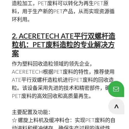
造粒加工，PET废料可以转化为再生PET原
料，用于生产新的PET产品，从而实现资源循
环利用。
2. ACERETECH ATE平行双螺杆造
粒机：PET废料造粒的专业解决方
案
作为塑料回收造粒领域的领先企业，
ACERETECH根据PET废料的特性，推荐使用
ATE平行双螺杆造粒机进行PET废料的回收造
粒。该设备采用先进的技术和精密部件，确保
PET废料的高效回收和高质量再生。
主要配置及功能：
☆ 螺旋上料机及缓冲料仓：实现PET废料的自
动进料和缓冲储存，确保生产过程的连续性。