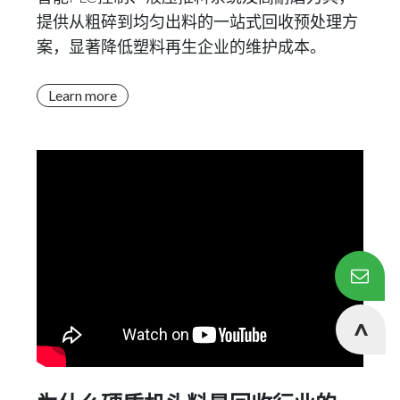
提供从粗碎到均匀出料的一站式回收预处理方
案，显著降低塑料再生企业的维护成本。
Learn more