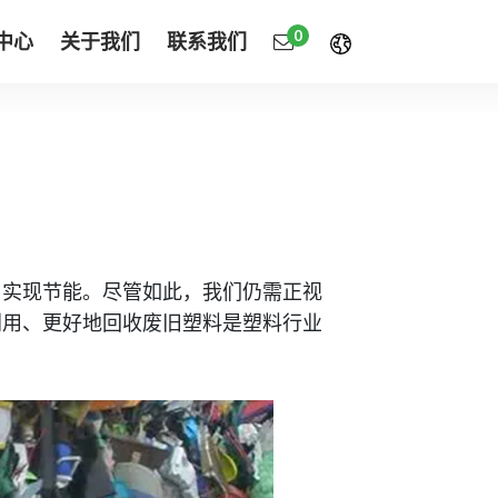
0
中心
关于我们
联系我们
，实现节能。尽管如此，我们仍需正视
利用、更好地回收废旧塑料是塑料行业