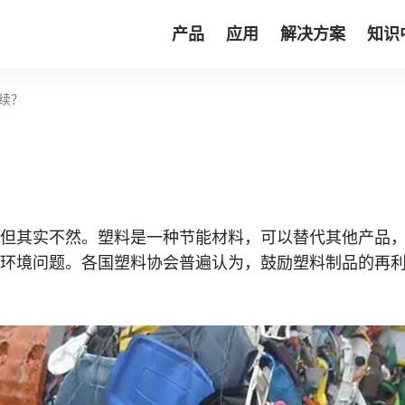
产品
应用
解决方案
知识
续？
，但其实不然。塑料是一种节能材料，可以替代其他产品
的环境问题。各国塑料协会普遍认为，鼓励塑料制品的再