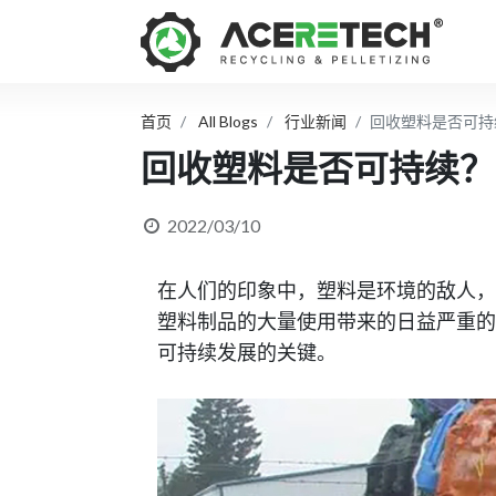
首页
All Blogs
行业新闻
回收塑料是否可持
回收塑料是否可持续？
2022/03/10
在人们的印象中，塑料是环境的敌人
塑料制品的大量使用带来的日益严重
可持续发展的关键。